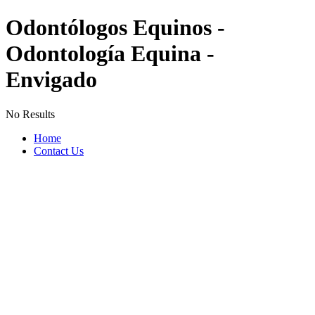
Odontólogos Equinos -
Odontología Equina -
Envigado
No Results
Home
Contact Us