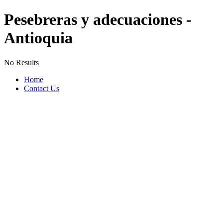
Pesebreras y adecuaciones -
Antioquia
No Results
Home
Contact Us