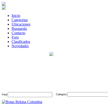
Inicio
Categorias
Ubicaciones
Busqueda
Contacto
Foro
Clasificados
Novedades
Category:
Find: