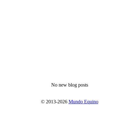
No new blog posts
© 2013-2026
Mundo Equino