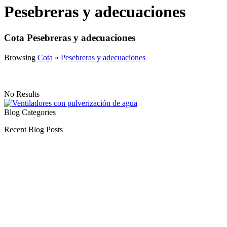
Pesebreras y adecuaciones
Cota Pesebreras y adecuaciones
Browsing
Cota
»
Pesebreras y adecuaciones
No Results
Blog Categories
Recent Blog Posts