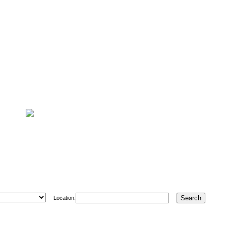
Location: