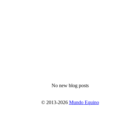
No new blog posts
© 2013-2026
Mundo Equino