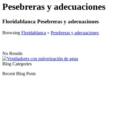
Pesebreras y adecuaciones
Floridablanca Pesebreras y adecuaciones
Browsing
Floridablanca
»
Pesebreras y adecuaciones
No Results
Blog Categories
Recent Blog Posts