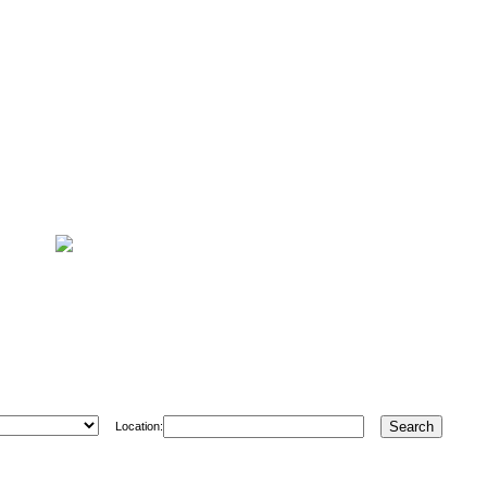
Location: