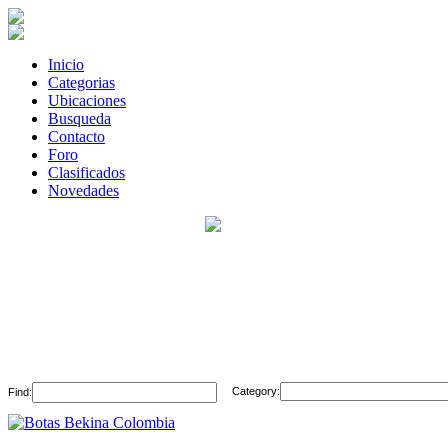
Inicio
Categorias
Ubicaciones
Busqueda
Contacto
Foro
Clasificados
Novedades
Category:
Find: