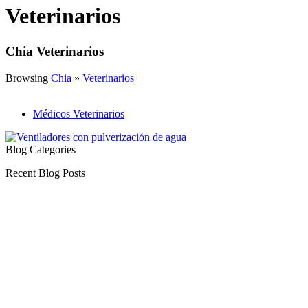
Veterinarios
Chia Veterinarios
Browsing
Chia
»
Veterinarios
Médicos Veterinarios
Blog Categories
Recent Blog Posts