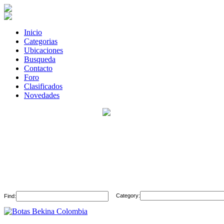
Inicio
Categorias
Ubicaciones
Busqueda
Contacto
Foro
Clasificados
Novedades
Category:
Find: