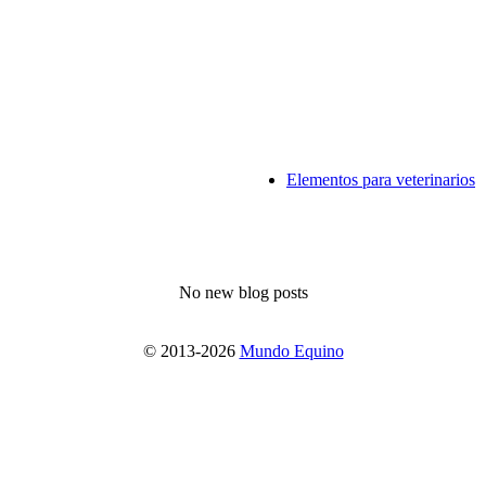
Elementos para veterinarios
No new blog posts
© 2013-2026
Mundo Equino