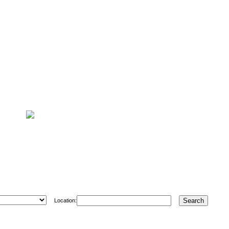
Location: