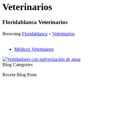
Veterinarios
Floridablanca Veterinarios
Browsing
Floridablanca
»
Veterinarios
Médicos Veterinarios
Blog Categories
Recent Blog Posts