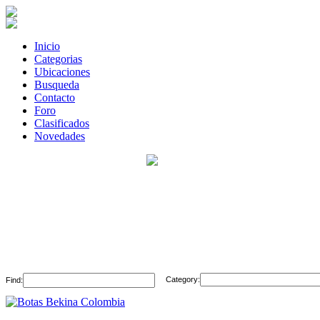
Inicio
Categorias
Ubicaciones
Busqueda
Contacto
Foro
Clasificados
Novedades
Category:
Find: