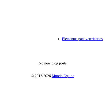
Elementos para veterinarios
No new blog posts
© 2013-2026
Mundo Equino