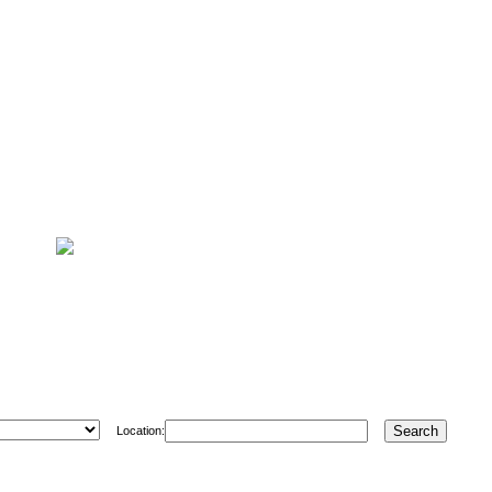
Location: