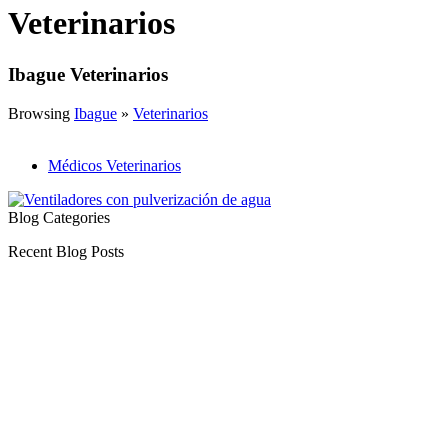
Veterinarios
Ibague Veterinarios
Browsing
Ibague
»
Veterinarios
Médicos Veterinarios
Blog Categories
Recent Blog Posts