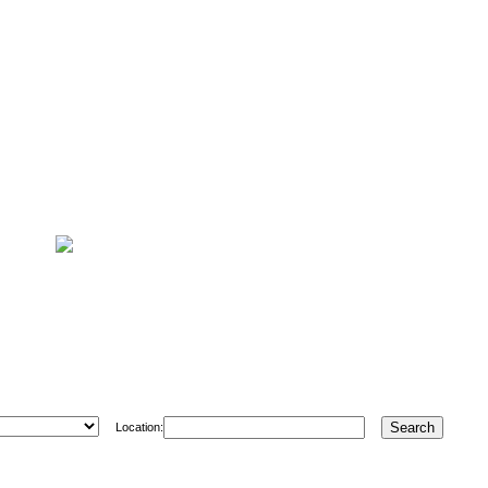
Location: