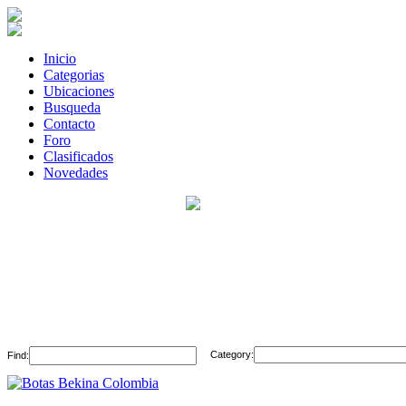
Inicio
Categorias
Ubicaciones
Busqueda
Contacto
Foro
Clasificados
Novedades
Category:
Find: