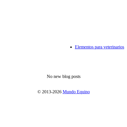
Elementos para veterinarios
No new blog posts
© 2013-2026
Mundo Equino