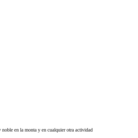
noble en la monta y en cualquier otra actividad