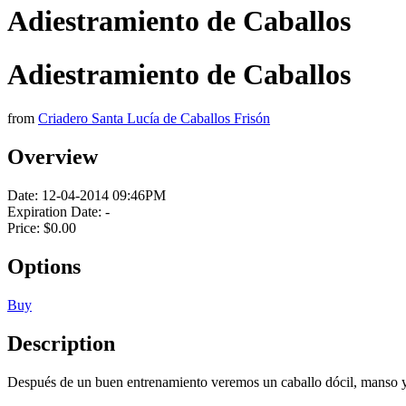
Adiestramiento de Caballos
Adiestramiento de Caballos
from
Criadero Santa Lucía de Caballos Frisón
Overview
Date:
12-04-2014 09:46PM
Expiration Date:
-
Price:
$0.00
Options
Buy
Description
Después de un buen entrenamiento veremos un caballo dócil, manso y 