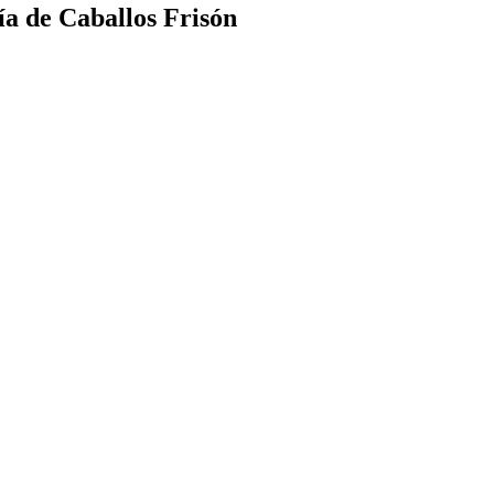
ía de Caballos Frisón