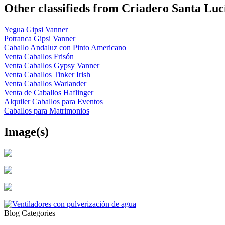
Other classifieds from Criadero Santa Luc
Yegua Gipsi Vanner
Potranca Gipsi Vanner
Caballo Andaluz con Pinto Americano
Venta Caballos Frisón
Venta Caballos Gypsy Vanner
Venta Caballos Tinker Irish
Venta Caballos Warlander
Venta de Caballos Haflinger
Alquiler Caballos para Eventos
Caballos para Matrimonios
Image(s)
Blog Categories