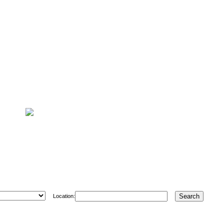
Location: