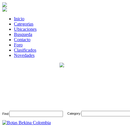
Inicio
Categorias
Ubicaciones
Busqueda
Contacto
Foro
Clasificados
Novedades
Category:
Find: