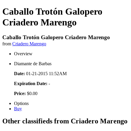
Caballo Trotón Galopero
Criadero Marengo
Caballo Trotón Galopero Criadero Marengo
from
Criadero Marengo
Overview
Diamante de Barbas
Date:
01-21-2015 11:52AM
Expiration Date:
-
Price:
$0.00
Options
Buy
Other classifieds from Criadero Marengo