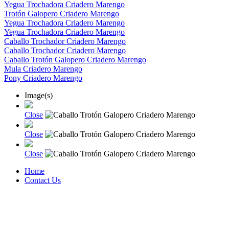
Yegua Trochadora Criadero Marengo
Trotón Galopero Criadero Marengo
Yegua Trochadora Criadero Marengo
Yegua Trochadora Criadero Marengo
Caballo Trochador Criadero Marengo
Caballo Trochador Criadero Marengo
Caballo Trotón Galopero Criadero Marengo
Mula Criadero Marengo
Pony Criadero Marengo
Image(s)
Close
Close
Close
Home
Contact Us