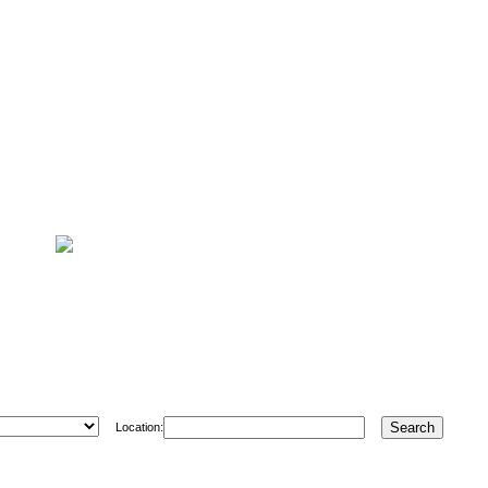
Location: