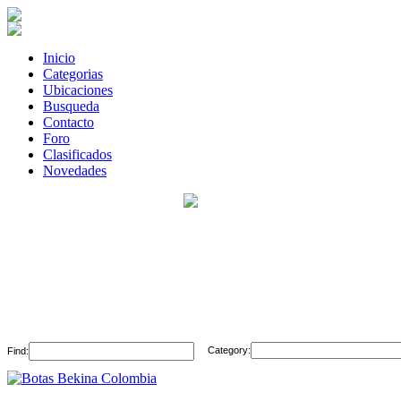
Inicio
Categorias
Ubicaciones
Busqueda
Contacto
Foro
Clasificados
Novedades
Category:
Find: