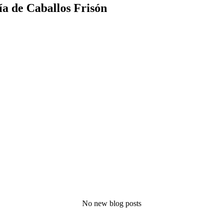
ía de Caballos Frisón
No new blog posts