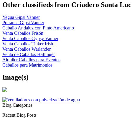
Other classifieds from Criadero Santa Luc
Yegua Gipsi Vanner
Potranca Gipsi Vanner
Caballo Andaluz con Pinto Americano
Venta Caballos Frisón
Venta Caballos Gypsy Vanner
Venta Caballos Tinker Irish
Venta Caballos Warlander
Venta de Caballos Haflinger
Alquiler Caballos para Eventos
Caballos para Matrimonios
Image(s)
Blog Categories
Recent Blog Posts