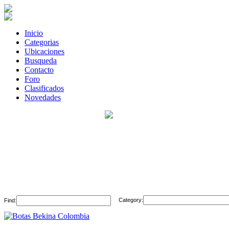
Inicio
Categorias
Ubicaciones
Busqueda
Contacto
Foro
Clasificados
Novedades
Category:
Find: