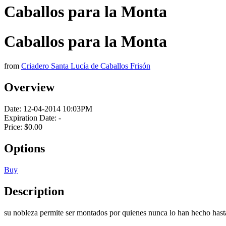
Caballos para la Monta
Caballos para la Monta
from
Criadero Santa Lucía de Caballos Frisón
Overview
Date:
12-04-2014 10:03PM
Expiration Date:
-
Price:
$0.00
Options
Buy
Description
su nobleza permite ser montados por quienes nunca lo han hecho hast