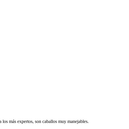
a los más expertos, son caballos muy manejables.