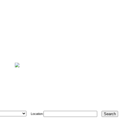
Location: