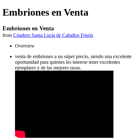
Embriones en Venta
Embriones en Venta
from
Criadero Santa Lucía de Caballos Frisón
Overview
venta de embriones a un súper precio, siendo una excelente
oportunidad para quienes les interese tener excelentes
ejemplares y de las mejores razas.