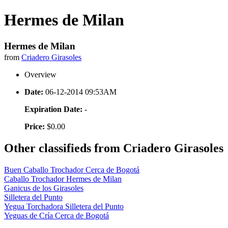
Hermes de Milan
Hermes de Milan
from
Criadero Girasoles
Overview
Date:
06-12-2014 09:53AM
Expiration Date:
-
Price:
$0.00
Other classifieds from Criadero Girasoles
Buen Caballo Trochador Cerca de Bogotá
Caballo Trochador Hermes de Milan
Ganicus de los Girasoles
Silletera del Punto
Yegua Torchadora Silletera del Punto
Yeguas de Cría Cerca de Bogotá