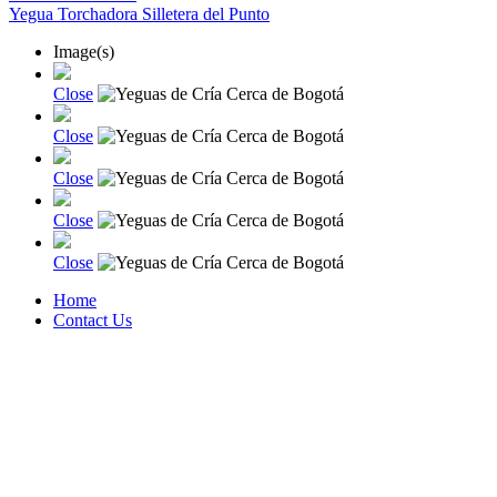
Yegua Torchadora Silletera del Punto
Image(s)
Close
Close
Close
Close
Close
Home
Contact Us