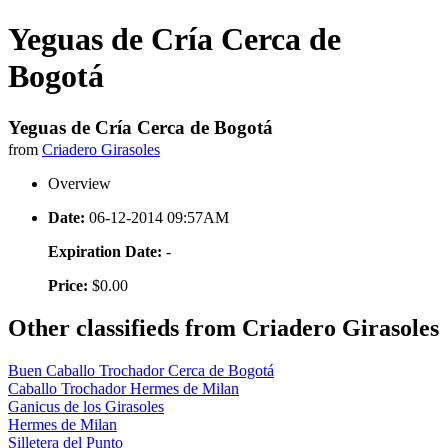
Yeguas de Cría Cerca de
Bogotá
Yeguas de Cría Cerca de Bogotá
from
Criadero Girasoles
Overview
Date:
06-12-2014 09:57AM
Expiration Date:
-
Price:
$0.00
Other classifieds from Criadero Girasoles
Buen Caballo Trochador Cerca de Bogotá
Caballo Trochador Hermes de Milan
Ganicus de los Girasoles
Hermes de Milan
Silletera del Punto