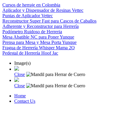
Cursos de herraje en Colombia
Aplicador y Dispensador de Resinas Vettec
Puntas de Aplicador Vettec
Reconstructor Super Fast para Cascos de Caballos
Adherente y Reconstructor para Herrería
Podómetro Ruidoso de Herreria
Mesa Abatible NC para Poner Yunque
Prensa para Mesa y Mesa Porta Yunque
Fragua de Herrería Whisper Mama 2Q
Pedestal de Herrería Hoof Jac
Image(s)
Close
Close
Home
Contact Us