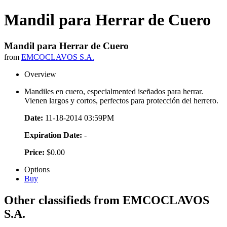
Mandil para Herrar de Cuero
Mandil para Herrar de Cuero
from
EMCOCLAVOS S.A.
Overview
Mandiles en cuero, especialmented iseñados para herrar.
Vienen largos y cortos, perfectos para protección del herrero.
Date:
11-18-2014 03:59PM
Expiration Date:
-
Price:
$0.00
Options
Buy
Other classifieds from EMCOCLAVOS
S.A.