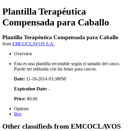
Plantilla Terapéutica
Compensada para Caballo
Plantilla Terapéutica Compensada para Caballo
from
EMCOCLAVOS S.A.
Overview
Esta es una plantilla recortable según el tamaño del casco.
Puede ser utilizada con las botas para cascos.
Date:
11-18-2014 03:38PM
Expiration Date:
-
Price:
$0.00
Options
Buy
Other classifieds from EMCOCLAVOS