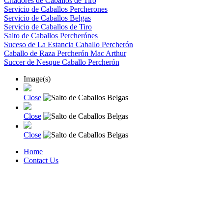
Criadores de Caballos de Tiro
Servicio de Caballos Percherones
Servicio de Caballos Belgas
Servicio de Caballos de Tiro
Salto de Caballos Percherónes
Suceso de La Estancia Caballo Percherón
Caballo de Raza Percherón Mac Arthur
Succer de Nesque Caballo Percherón
Image(s)
Close
Close
Close
Home
Contact Us