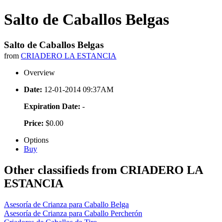
Salto de Caballos Belgas
Salto de Caballos Belgas
from
CRIADERO LA ESTANCIA
Overview
Date:
12-01-2014 09:37AM
Expiration Date:
-
Price:
$0.00
Options
Buy
Other classifieds from CRIADERO LA
ESTANCIA
Asesoría de Crianza para Caballo Belga
Asesoría de Crianza para Caballo Percherón