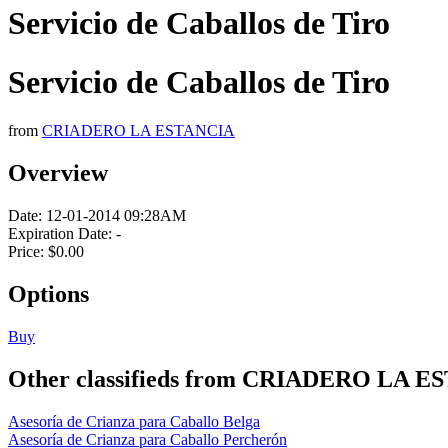
Servicio de Caballos de Tiro
Servicio de Caballos de Tiro
from
CRIADERO LA ESTANCIA
Overview
Date:
12-01-2014 09:28AM
Expiration Date:
-
Price:
$0.00
Options
Buy
Other classifieds from CRIADERO LA 
Asesoría de Crianza para Caballo Belga
Asesoría de Crianza para Caballo Percherón