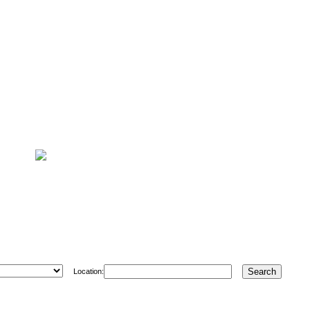
Location: