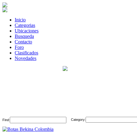
Inicio
Categorias
Ubicaciones
Busqueda
Contacto
Foro
Clasificados
Novedades
Category:
Find: