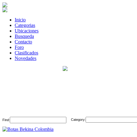
Inicio
Categorias
Ubicaciones
Busqueda
Contacto
Foro
Clasificados
Novedades
Category:
Find: