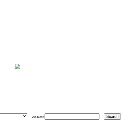
Location: