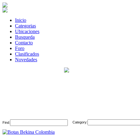
Inicio
Categorias
Ubicaciones
Busqueda
Contacto
Foro
Clasificados
Novedades
Category:
Find: