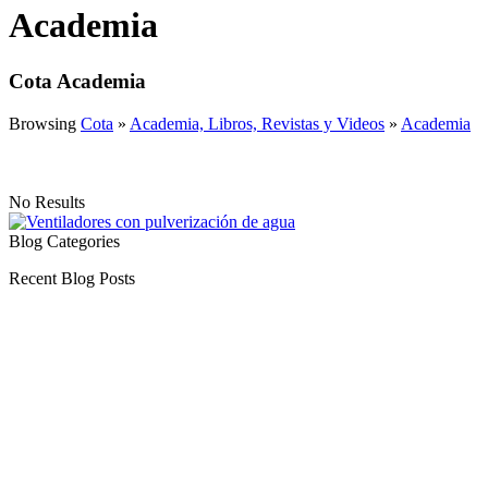
Academia
Cota Academia
Browsing
Cota
»
Academia, Libros, Revistas y Videos
»
Academia
No Results
Blog Categories
Recent Blog Posts