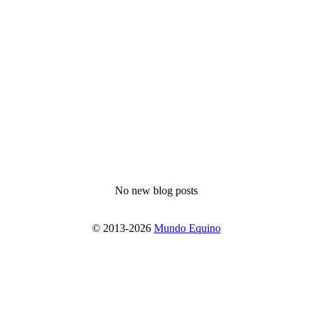
No new blog posts
© 2013-2026
Mundo Equino