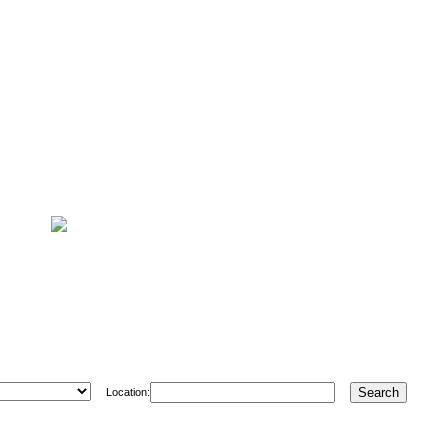
Location: