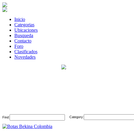
Inicio
Categorias
Ubicaciones
Busqueda
Contacto
Foro
Clasificados
Novedades
Category:
Find: