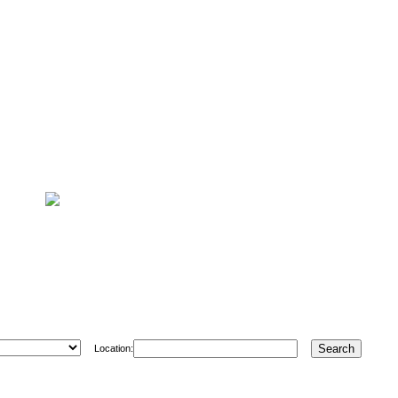
Location: