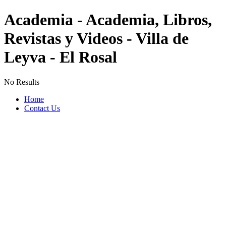
Academia - Academia, Libros,
Revistas y Videos - Villa de
Leyva - El Rosal
No Results
Home
Contact Us