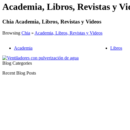
Academia, Libros, Revistas y Vi
Chia Academia, Libros, Revistas y Videos
Browsing
Chia
»
Academia, Libros, Revistas y Videos
Academia
Libros
Blog Categories
Recent Blog Posts