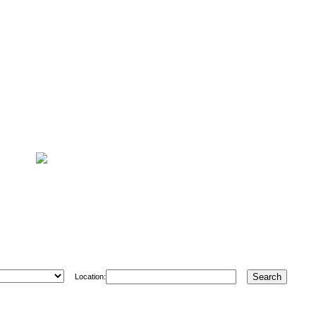
Location: