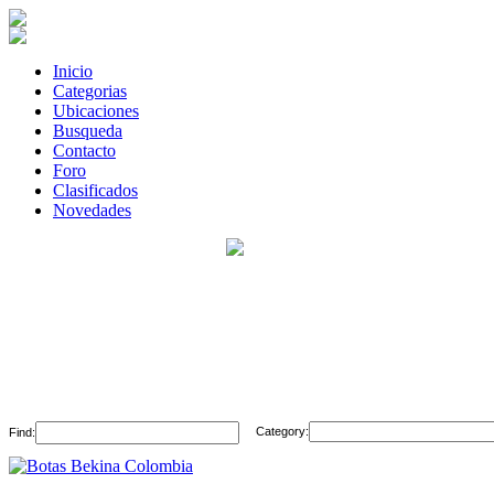
Inicio
Categorias
Ubicaciones
Busqueda
Contacto
Foro
Clasificados
Novedades
Category:
Find: