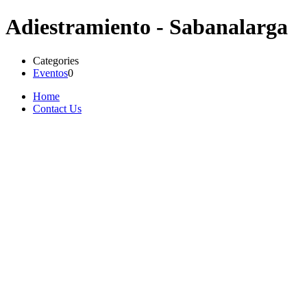
Adiestramiento - Sabanalarga
Categories
Eventos
0
Home
Contact Us