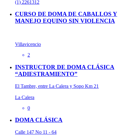
(1) 2261312
CURSO DE DOMA DE CABALLOS Y
MANEJO EQUINO SIN VIOLENCIA
Villavicencio
2
INSTRUCTOR DE DOMA CLÁSICA
“ADIESTRAMIENTO”
El Tambre, entre La Calera y Sopo Km 21
La Calera
0
DOMA CLÁSICA
Calle 147 No 11 - 64