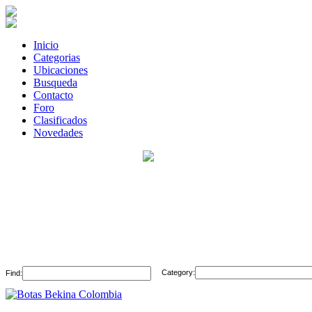
Inicio
Categorias
Ubicaciones
Busqueda
Contacto
Foro
Clasificados
Novedades
Category:
Find: