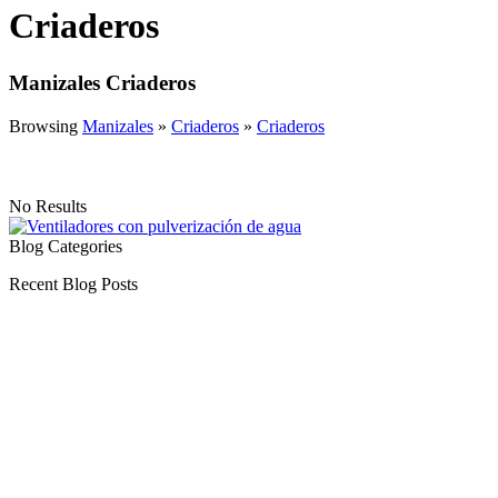
Criaderos
Manizales Criaderos
Browsing
Manizales
»
Criaderos
»
Criaderos
No Results
Blog Categories
Recent Blog Posts