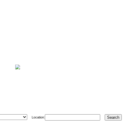
Location: