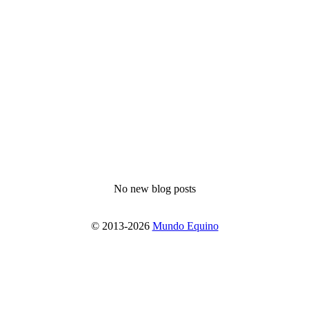
No new blog posts
© 2013-2026
Mundo Equino