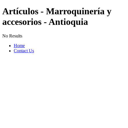
Artículos - Marroquinería y
accesorios - Antioquia
No Results
Home
Contact Us