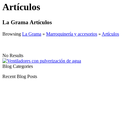
Artículos
La Grama Artículos
Browsing
La Grama
»
Marroquinería y accesorios
»
Artículos
No Results
Blog Categories
Recent Blog Posts