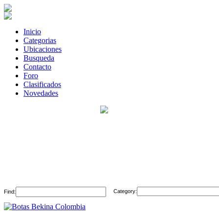
Inicio
Categorias
Ubicaciones
Busqueda
Contacto
Foro
Clasificados
Novedades
Category:
Find: