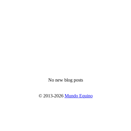
No new blog posts
© 2013-2026
Mundo Equino