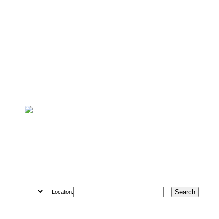
Location: