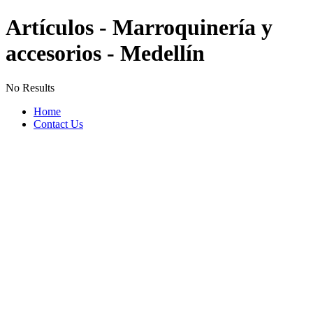
Artículos - Marroquinería y
accesorios - Medellín
No Results
Home
Contact Us