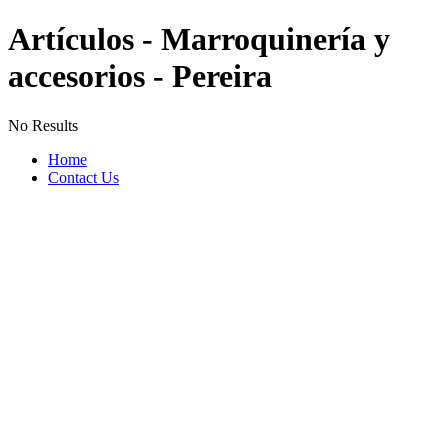
Artículos - Marroquinería y
accesorios - Pereira
No Results
Home
Contact Us