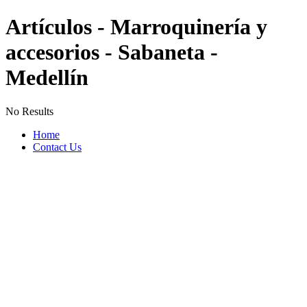
Artículos - Marroquinería y
accesorios - Sabaneta -
Medellín
No Results
Home
Contact Us