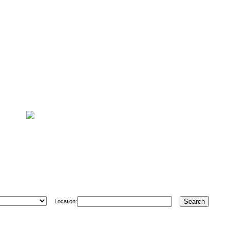
Location: