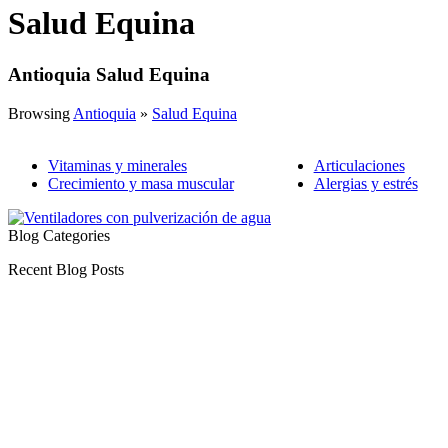
Salud Equina
Antioquia Salud Equina
Browsing
Antioquia
»
Salud Equina
Vitaminas y minerales
Articulaciones
Crecimiento y masa muscular
Alergias y estrés
Blog Categories
Recent Blog Posts