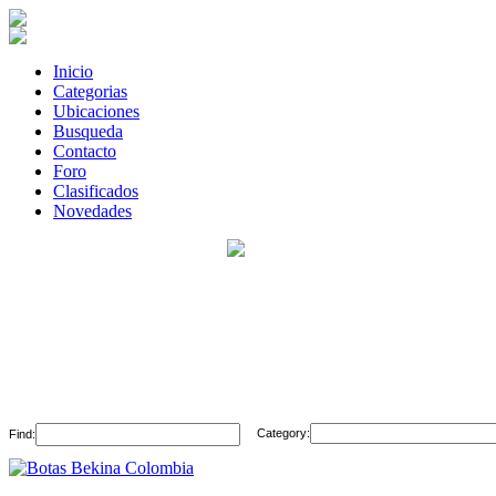
Inicio
Categorias
Ubicaciones
Busqueda
Contacto
Foro
Clasificados
Novedades
Category:
Find: