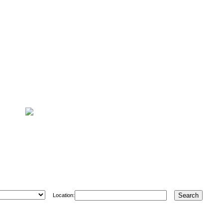
Location: