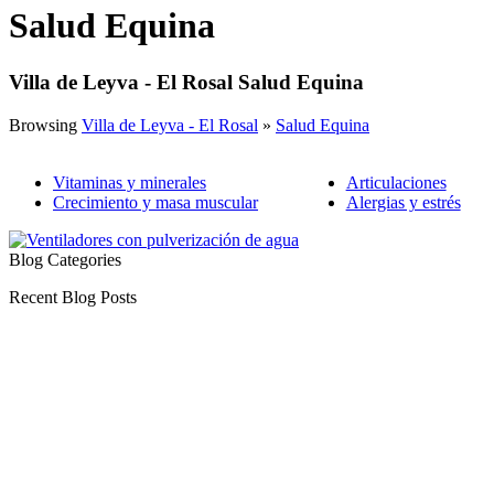
Salud Equina
Villa de Leyva - El Rosal Salud Equina
Browsing
Villa de Leyva - El Rosal
»
Salud Equina
Vitaminas y minerales
Articulaciones
Crecimiento y masa muscular
Alergias y estrés
Blog Categories
Recent Blog Posts