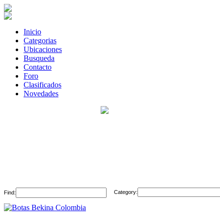
Inicio
Categorias
Ubicaciones
Busqueda
Contacto
Foro
Clasificados
Novedades
Category:
Find: