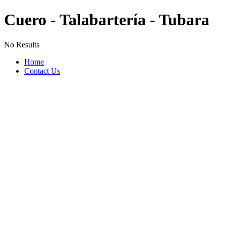
Cuero - Talabartería - Tubara
No Results
Home
Contact Us