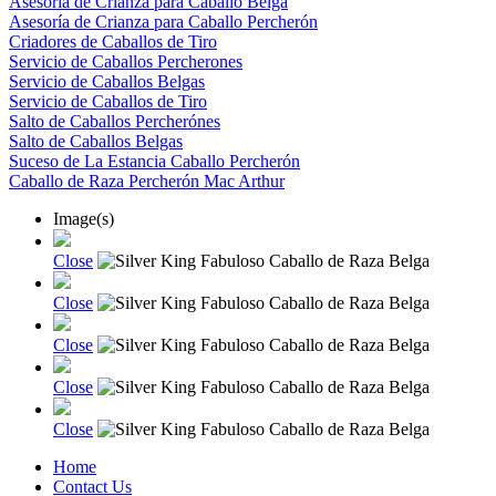
Asesoría de Crianza para Caballo Belga
Asesoría de Crianza para Caballo Percherón
Criadores de Caballos de Tiro
Servicio de Caballos Percherones
Servicio de Caballos Belgas
Servicio de Caballos de Tiro
Salto de Caballos Percherónes
Salto de Caballos Belgas
Suceso de La Estancia Caballo Percherón
Caballo de Raza Percherón Mac Arthur
Image(s)
Close
Close
Close
Close
Close
Home
Contact Us