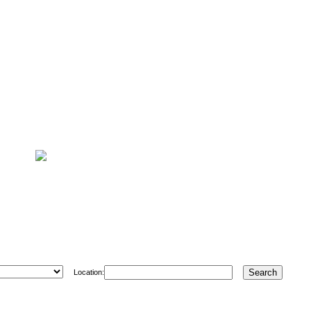
Location: