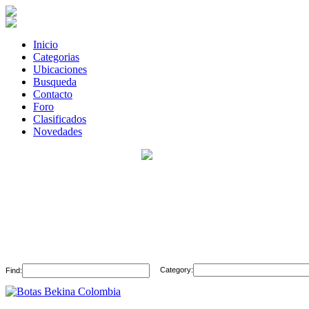
Inicio
Categorias
Ubicaciones
Busqueda
Contacto
Foro
Clasificados
Novedades
Category:
Find: