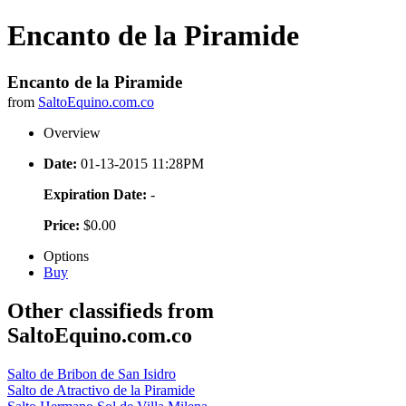
Encanto de la Piramide
Encanto de la Piramide
from
SaltoEquino.com.co
Overview
Date:
01-13-2015 11:28PM
Expiration Date:
-
Price:
$0.00
Options
Buy
Other classifieds from
SaltoEquino.com.co
Salto de Bribon de San Isidro
Salto de Atractivo de la Piramide