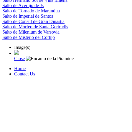
Salto Hermano Sol de Villa Milena
Salto de Acertijo de Js
Salto de Tornado de Marandua
Salto de Imperial de Santos
Salto de Consul de Gran Dinastia
Salto de Morfeo de Santa Gertrudis
Salto de Milenium de Varsovia
Salto de Misterio del Cortijo
Image(s)
Close
Home
Contact Us