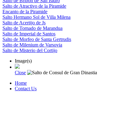
Salto de Bribon de San Isidro
Salto de Atractivo de la Piramide
Encanto de la Piramide
Salto Hermano Sol de Villa Milena
Salto de Acertijo de Js
Salto de Tornado de Marandua
Salto de Imperial de Santos
Salto de Morfeo de Santa Gertrudis
Salto de Milenium de Varsovia
Salto de Misterio del Cortijo
Image(s)
Close
Home
Contact Us