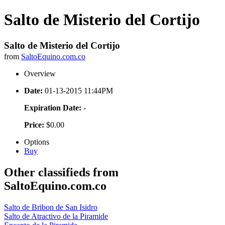
Salto de Misterio del Cortijo
Salto de Misterio del Cortijo
from
SaltoEquino.com.co
Overview
Date:
01-13-2015 11:44PM
Expiration Date:
-
Price:
$0.00
Options
Buy
Other classifieds from
SaltoEquino.com.co
Salto de Bribon de San Isidro
Salto de Atractivo de la Piramide