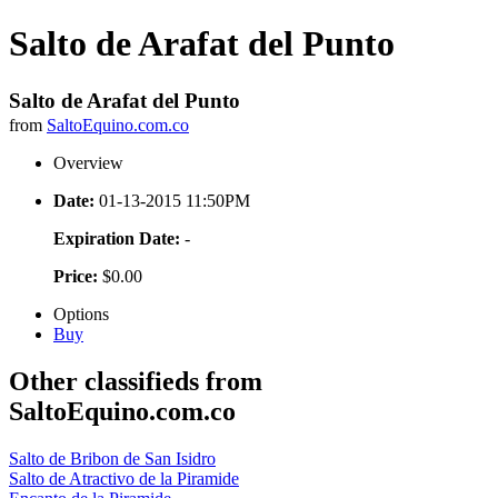
Salto de Arafat del Punto
Salto de Arafat del Punto
from
SaltoEquino.com.co
Overview
Date:
01-13-2015 11:50PM
Expiration Date:
-
Price:
$0.00
Options
Buy
Other classifieds from
SaltoEquino.com.co
Salto de Bribon de San Isidro
Salto de Atractivo de la Piramide