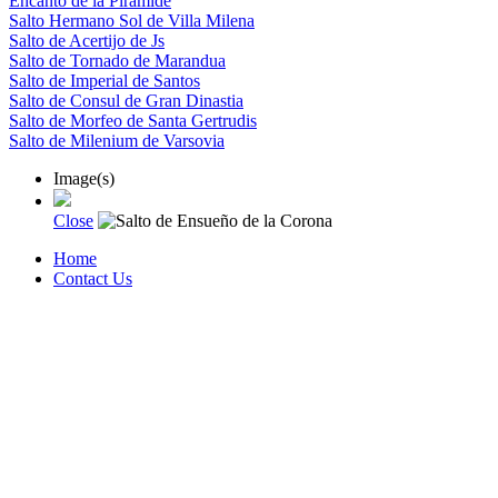
Encanto de la Piramide
Salto Hermano Sol de Villa Milena
Salto de Acertijo de Js
Salto de Tornado de Marandua
Salto de Imperial de Santos
Salto de Consul de Gran Dinastia
Salto de Morfeo de Santa Gertrudis
Salto de Milenium de Varsovia
Image(s)
Close
Home
Contact Us