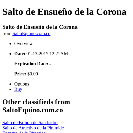
Salto de Ensueño de la Corona
Salto de Ensueño de la Corona
from
SaltoEquino.com.co
Overview
Date:
01-13-2015 12:21AM
Expiration Date:
-
Price:
$0.00
Options
Buy
Other classifieds from
SaltoEquino.com.co
Salto de Bribon de San Isidro
Salto de Atractivo de la Piramide