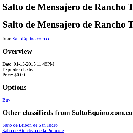
Salto de Mensajero de Rancho 
Salto de Mensajero de Rancho 
from
SaltoEquino.com.co
Overview
Date:
01-13-2015 11:48PM
Expiration Date:
-
Price:
$0.00
Options
Buy
Other classifieds from SaltoEquino.com.co
Salto de Bribon de San Isidro
Salto de Atractivo de la Piramide