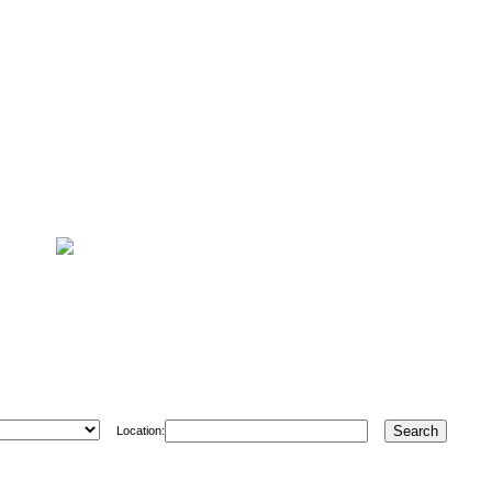
Location: