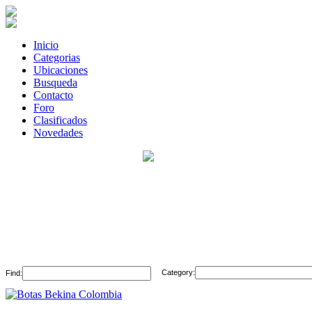
Inicio
Categorias
Ubicaciones
Busqueda
Contacto
Foro
Clasificados
Novedades
Category:
Find: