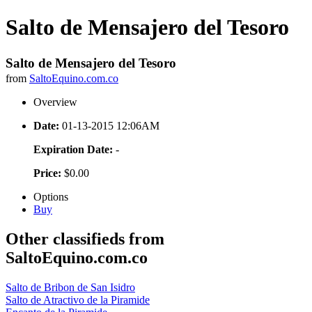
Salto de Mensajero del Tesoro
Salto de Mensajero del Tesoro
from
SaltoEquino.com.co
Overview
Date:
01-13-2015 12:06AM
Expiration Date:
-
Price:
$0.00
Options
Buy
Other classifieds from
SaltoEquino.com.co
Salto de Bribon de San Isidro
Salto de Atractivo de la Piramide