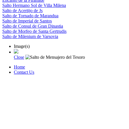
Encanto de la Piramide
Salto Hermano Sol de Villa Milena
Salto de Acertijo de Js
Salto de Tornado de Marandua
Salto de Imperial de Santos
Salto de Consul de Gran Dinastia
Salto de Morfeo de Santa Gertrudis
Salto de Milenium de Varsovia
Image(s)
Close
Home
Contact Us