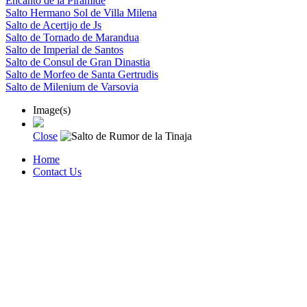
Encanto de la Piramide
Salto Hermano Sol de Villa Milena
Salto de Acertijo de Js
Salto de Tornado de Marandua
Salto de Imperial de Santos
Salto de Consul de Gran Dinastia
Salto de Morfeo de Santa Gertrudis
Salto de Milenium de Varsovia
Image(s)
Close
Home
Contact Us