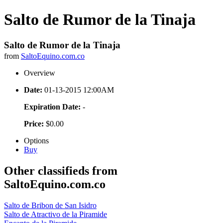
Salto de Rumor de la Tinaja
Salto de Rumor de la Tinaja
from
SaltoEquino.com.co
Overview
Date:
01-13-2015 12:00AM
Expiration Date:
-
Price:
$0.00
Options
Buy
Other classifieds from
SaltoEquino.com.co
Salto de Bribon de San Isidro
Salto de Atractivo de la Piramide