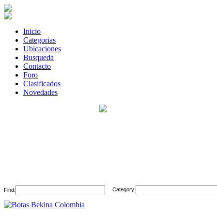
Inicio
Categorias
Ubicaciones
Busqueda
Contacto
Foro
Clasificados
Novedades
Category:
Find: