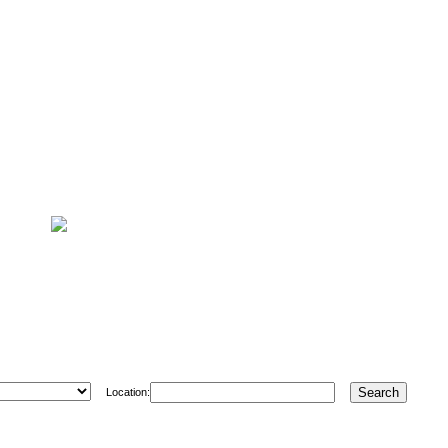
Location: