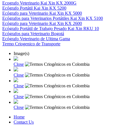
Ecografo Veterinario Kai Xin KX 2000G
Ecógrafo Portátil Kai Xin KX 5200
Ecógrafo para Veterinario Kai Xin KX 5000
Ecógrafos para Veterinarios Portátiles Kai Xin KX 5100
Ecógrafo para Veterinario Kai Xin KX 2600
Ecógrafo Portátil de Trabajo Pesado Kai Xin RKU 10
Ecógrafos para Veterinario Bogotá
Ecógrafo Veterinario de Ultima Gama
Termo Criogenico de Transporte
Image(s)
Close
Close
Close
Close
Close
Home
Contact Us