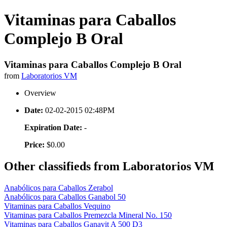
Vitaminas para Caballos
Complejo B Oral
Vitaminas para Caballos Complejo B Oral
from
Laboratorios VM
Overview
Date:
02-02-2015 02:48PM
Expiration Date:
-
Price:
$0.00
Other classifieds from Laboratorios VM
Anabólicos para Caballos Zerabol
Anabólicos para Caballos Ganabol 50
Vitaminas para Caballos Vequino
Vitaminas para Caballos Premezcla Mineral No. 150
Vitaminas para Caballos Ganavit A 500 D3