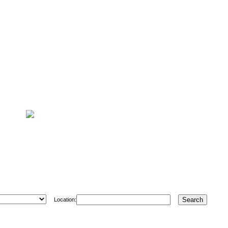
Location: