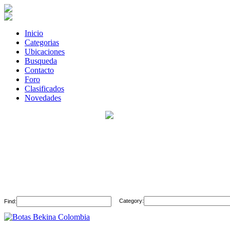
Inicio
Categorias
Ubicaciones
Busqueda
Contacto
Foro
Clasificados
Novedades
Category:
Find: