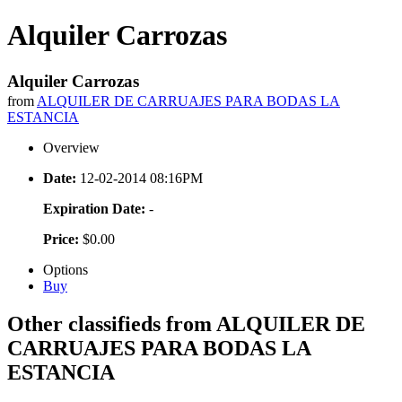
Alquiler Carrozas
Alquiler Carrozas
from
ALQUILER DE CARRUAJES PARA BODAS LA
ESTANCIA
Overview
Date:
12-02-2014 08:16PM
Expiration Date:
-
Price:
$0.00
Options
Buy
Other classifieds from ALQUILER DE
CARRUAJES PARA BODAS LA
ESTANCIA