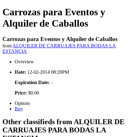
Carrozas para Eventos y
Alquiler de Caballos
Carrozas para Eventos y Alquiler de Caballos
from
ALQUILER DE CARRUAJES PARA BODAS LA
ESTANCIA
Overview
Date:
12-02-2014 08:20PM
Expiration Date:
-
Price:
$0.00
Options
Buy
Other classifieds from ALQUILER DE
CARRUAJES PARA BODAS LA